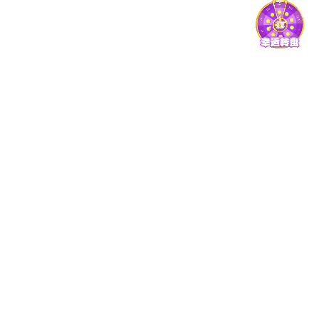
其卓越的突破能力与投篮技巧，为球队创造了大量得
分机会。他们交替持球并利用挡拆配合，使得湖人的
进攻变得灵活多变，有效撕裂对方防线。
与此同时，在防守端，两位超级巨星也能相互补位，
共同抵御对方攻击者。他们通过彼此间精准的位置感
知与沟通，不断提升防守强度，为湖人稳固后防线贡
献力量。这种高度协调性的表现无疑是湖人在比赛中
频繁获胜的重要原因之一。
3、球队整体战术调整
为了适应东契奇与詹姆斯受伤后的变化，湖人教练组
进行了相应的战术调整。在两位核心球员缺席期间，
其余队员获得了更多上场时间，这使得整个团队在磨
合上有了新的提升。