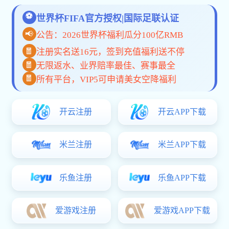
首页
/
体育热点
/ 正文