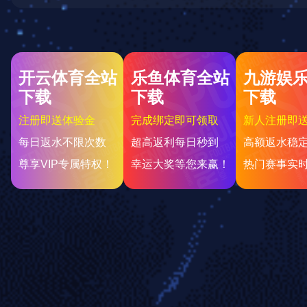
8. 法
本协议
9. 联
如有任何疑
乐发vlll