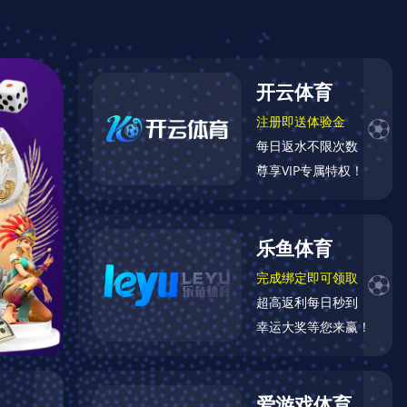
热点
解并同意遵守本协议所有内容。
动及数据使用。
、图文资讯等，服务范围会随平台更新适时调整。