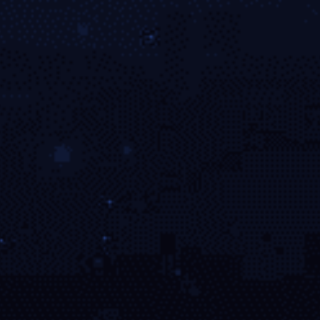
我们将继续围绕 乐发vll·(中国)官网入口 用户的真实需求，不断提升产品
联系我们
河北省廊坊市广阳区爱民东道99号
support@tjhongshunxing.com
乐
址