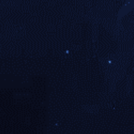
上一篇：
戴奇坦言执教热刺非为金钱降级后…
热门推荐