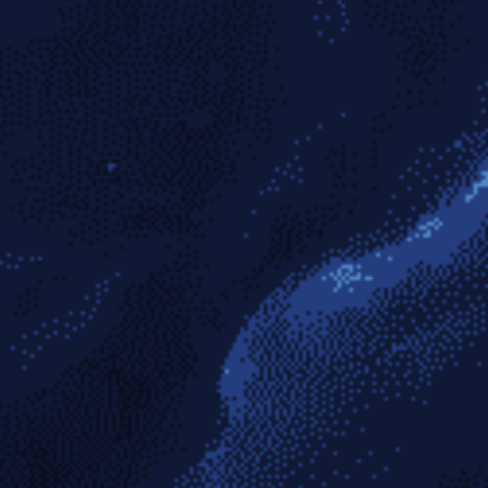
时，他总能保持冷静，不被外界因素左右，这是
另外，在赛场上，道苏姆展现出的领导气质也值
励队友共同作战。当局势变得紧张时，他常常会
对于提升团队合作至关重要。
最后，与此同时，道苏姆还具备很强的问题解决
他能够迅速做出反应并找到解决方案，这一点使
是在压力之下还是在平常情况下，他都能游刃有
4、未来发展潜力
道苏姆目前正处于职业生涯发展的早期阶段，而
从目前来看，如果他继续保持这样的状态并不断
新星。作为年轻球员，他还有很多学习和提升空
与经验丰富的大牌球星相比，道苏姆仍需加强一