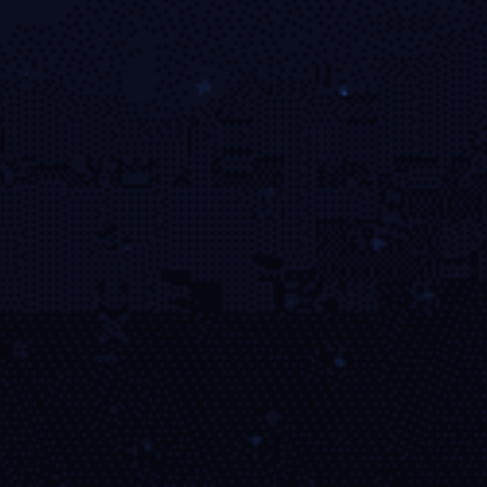
帕夫洛维奇身价
-28
乐发vlll官方网站
发vlll官方网站官方网站【WWW.KY1.AC】官网认证:手机
版、app下载、登录入口、官方网站、网页版、平台、网
、地址、注册、娱乐，乐发vlll官方网站(中国)官方网站欢
迎大家选择真正的官方通道，同时我们提供全天候7x24小
时在线服务，第一时间处理各类问题，正规集团平台有保
障，欢迎体验！