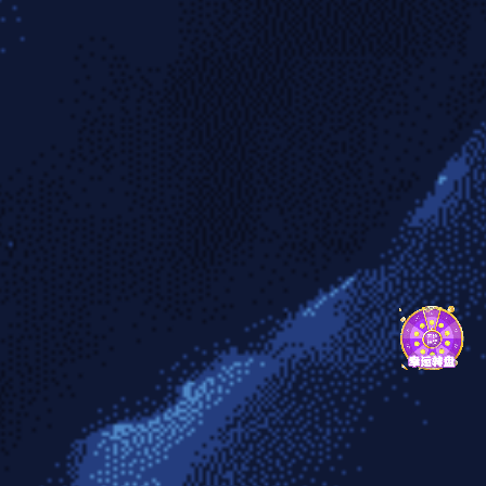
术策略。他不仅仅是一名得分手，更是一名
领下，球队打出了流畅而富有威胁性的进攻
高了整个团队的防守强度。正因为有他这样
，从而形成更为稳固的整体防守结构。这种
赢下比赛的可能性。
们也受到鼓舞，更加积极投入到训练与比赛
提升，有助于培养更多优秀的人才，以便长
程度上源于他过硬的心理素质。在这场半场
来的不懈努力。当面对强大的对手和压力