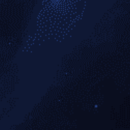
身体对抗能力。但这些短板恰恰也是成长过程中
信他定能克服这些挑战，实现自我超越。
此外，对于球队而言，培养道苏姆这样的年轻人
予他更多锻炼机会，并围绕其特长打造相应战术
苏姆自身，也将在这个过程中不断成熟，为未来
总结：
综上所述，道苏姆本场半场表现出色，不仅展示
队战术的发展。他扎实的心理素质以及无限的发
着时间推移，我们期待看到他进一步突破自我，
未来，无论是在个人成就还是团队荣誉方面，道
仅是一名优秀运动员所需具备技能，更是一位篮
我们理应给予这位年轻球员更多关注与支持，共